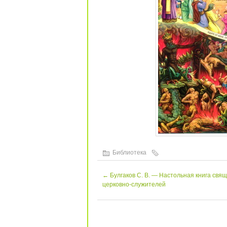
Библиотека
←
Булгаков С. В. — Настольная книга свя
церковно-служителей