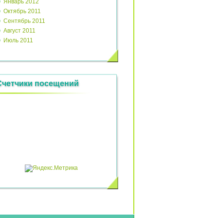
Январь 2012
Октябрь 2011
Сентябрь 2011
Август 2011
Июль 2011
Счетчики посещений