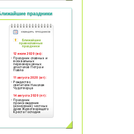
Ближайшие праздники