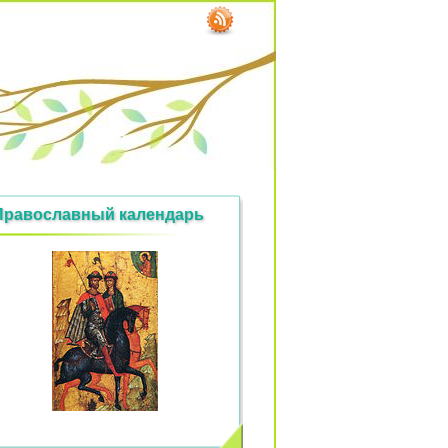
Православный календарь