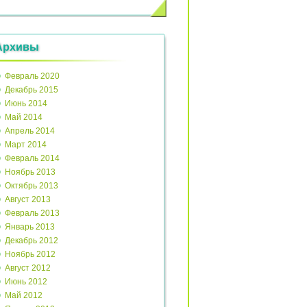
Архивы
Февраль 2020
Декабрь 2015
Июнь 2014
Май 2014
Апрель 2014
Март 2014
Февраль 2014
Ноябрь 2013
Октябрь 2013
Август 2013
Февраль 2013
Январь 2013
Декабрь 2012
Ноябрь 2012
Август 2012
Июнь 2012
Май 2012