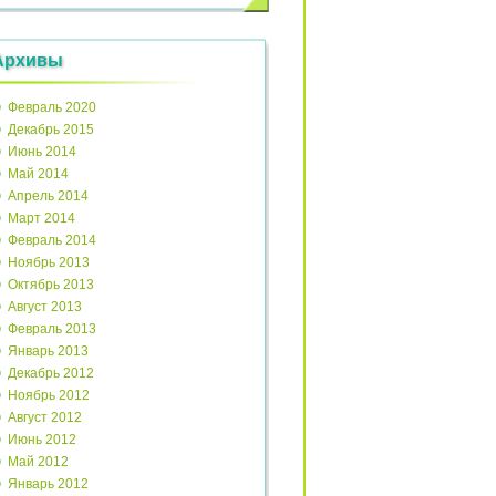
Архивы
Февраль 2020
Декабрь 2015
Июнь 2014
Май 2014
Апрель 2014
Март 2014
Февраль 2014
Ноябрь 2013
Октябрь 2013
Август 2013
Февраль 2013
Январь 2013
Декабрь 2012
Ноябрь 2012
Август 2012
Июнь 2012
Май 2012
Январь 2012