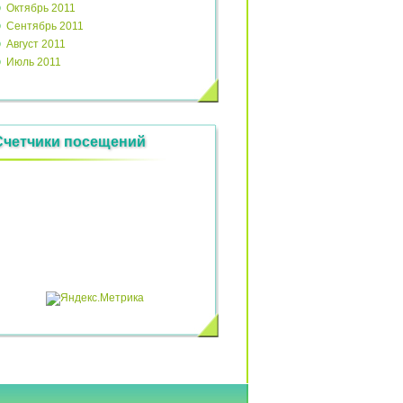
Октябрь 2011
Сентябрь 2011
Август 2011
Июль 2011
Счетчики посещений