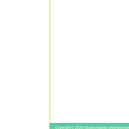
Copyright © 2026 Православная электронная б