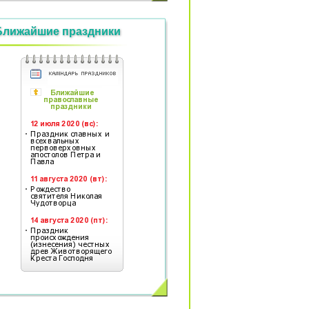
Ближайшие праздники