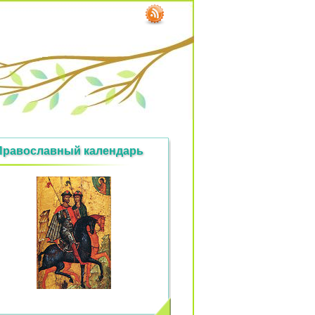
Православный календарь