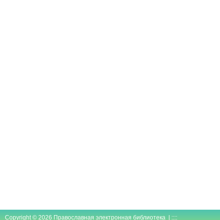
Copyright © 2026 Православная электронная библиотека | ::::