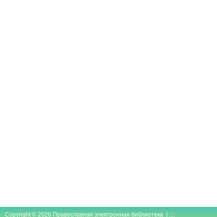
Copyright © 2026 Православная электронная библиотека | ::::