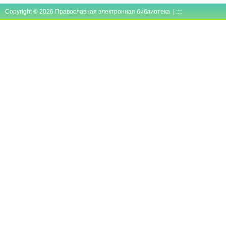
Copyright © 2026 Православная электронная библиотека | ::::