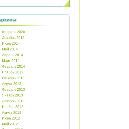
Архивы
Февраль 2020
Декабрь 2015
Июнь 2014
Май 2014
Апрель 2014
Март 2014
Февраль 2014
Ноябрь 2013
Октябрь 2013
Август 2013
Февраль 2013
Январь 2013
Декабрь 2012
Ноябрь 2012
Август 2012
Июнь 2012
Май 2012