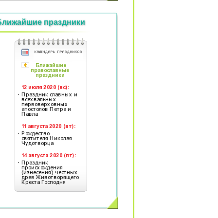
Ближайшие праздники