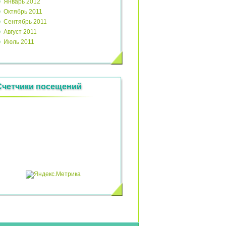
Январь 2012
Октябрь 2011
Сентябрь 2011
Август 2011
Июль 2011
Счетчики посещений