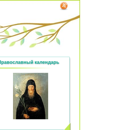
Православный календарь