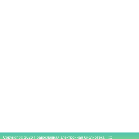
Copyright © 2026 Православная электронная библиотека | ::::