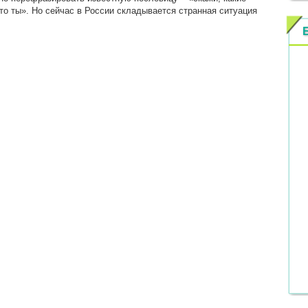
кто ты». Но сейчас в России складывается странная ситуация