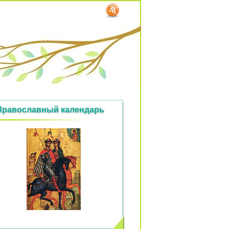
Православный календарь