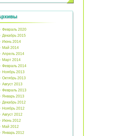
Архивы
Февраль 2020
Декабрь 2015
Июнь 2014
Май 2014
Апрель 2014
Март 2014
Февраль 2014
Ноябрь 2013
Октябрь 2013
Август 2013
Февраль 2013
Январь 2013
Декабрь 2012
Ноябрь 2012
Август 2012
Июнь 2012
Май 2012
Январь 2012