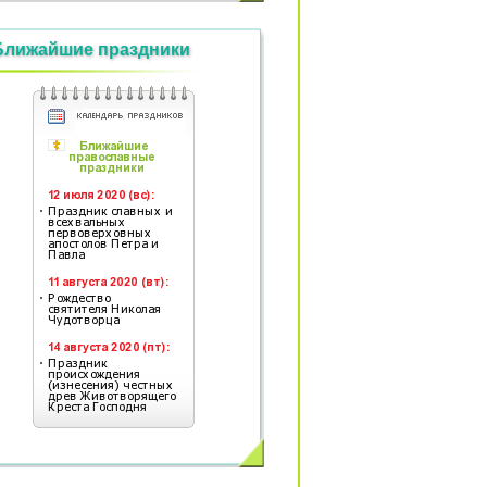
Ближайшие праздники