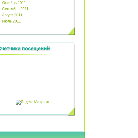
Октябрь 2011
Сентябрь 2011
Август 2011
Июль 2011
Счетчики посещений