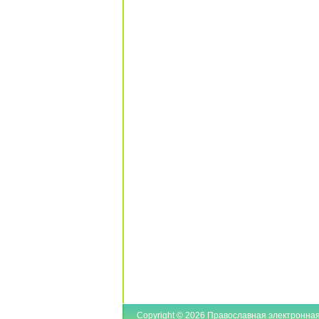
Copyright © 2026 Православная электронная б