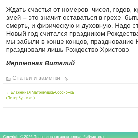
Ждать счастья от номеров, чисел, годов, к
змей – это значит оставаться в грехе, бы
смерть, и физическую и духовную. Надо с
Новый год считался праздником Рождеств
мы забыли в конце концов, празднование 
праздновали лишь Рождество Христово.
Иеромонах Виталий
Статьи и заметки
←
Блаженная Матронушка-босоножка
(Петербургская)
Copyright © 2026 Православная электронная библиотека | ::::