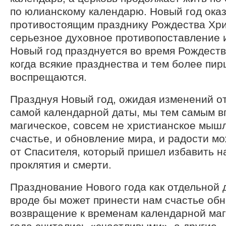
по юлианскому календарю. Новый год оказ
противостоящим празднику Рождества Хри
серьезное духовное противопоставление 
Новый год празднуется во время Рождеств
когда всякие празднества и тем более пи
воспрещаются.
Празднуя Новый год, ожидая изменений от 
самой календарной даты, мы тем самым в
магическое, совсем не христианское мышл
счастье, и обновление мира, и радости м
от Спасителя, который пришел избавить на
проклятия и смерти.
Празднование Нового года как отдельной 
вроде бы может принести нам счастье обн
возвращение к временам календарной маги