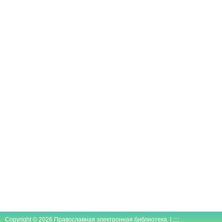
Copyright © 2026 Православная электронная библиотека | ::::