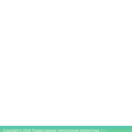
Copyright © 2026 Православная электронная библиотека | ::::