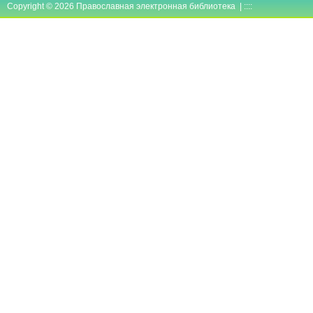
Copyright © 2026 Православная электронная библиотека | ::::