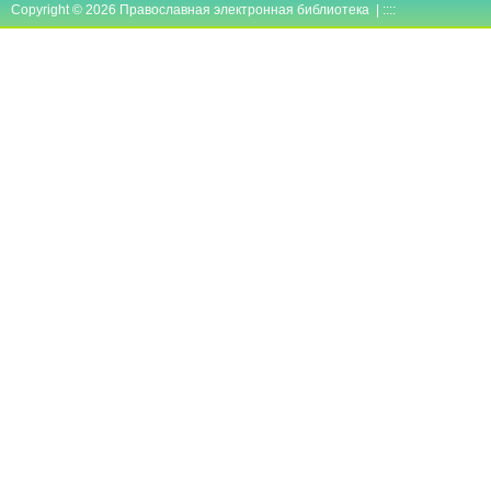
Copyright © 2026 Православная электронная библиотека | ::::