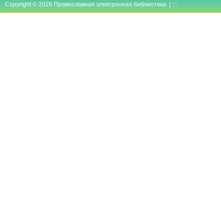
Copyright © 2026 Православная электронная библиотека | ::::