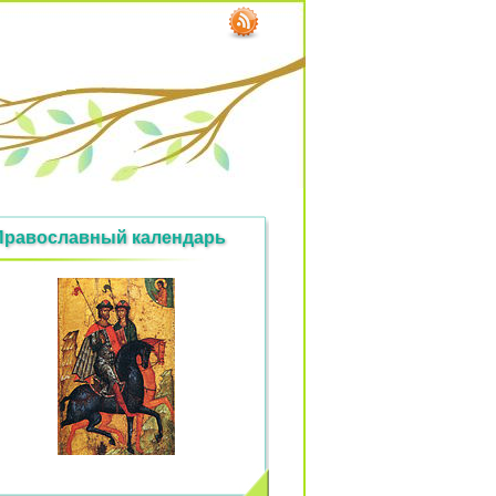
Православный календарь