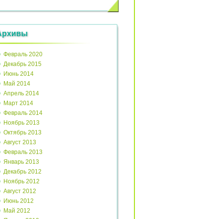
Архивы
Февраль 2020
Декабрь 2015
Июнь 2014
Май 2014
Апрель 2014
Март 2014
Февраль 2014
Ноябрь 2013
Октябрь 2013
Август 2013
Февраль 2013
Январь 2013
Декабрь 2012
Ноябрь 2012
Август 2012
Июнь 2012
Май 2012