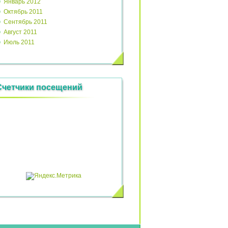
Январь 2012
Октябрь 2011
Сентябрь 2011
Август 2011
Июль 2011
Счетчики посещений