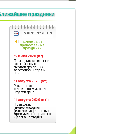
Ближайшие праздники