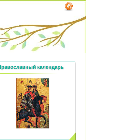
Православный календарь