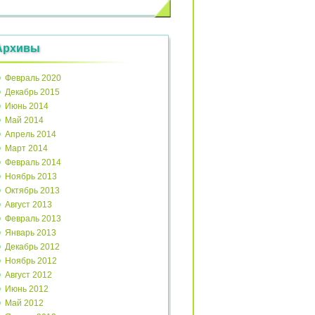
Архивы
Февраль 2020
Декабрь 2015
Июнь 2014
Май 2014
Апрель 2014
Март 2014
Февраль 2014
Ноябрь 2013
Октябрь 2013
Август 2013
Февраль 2013
Январь 2013
Декабрь 2012
Ноябрь 2012
Август 2012
Июнь 2012
Май 2012