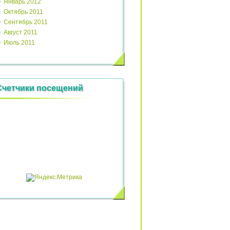
Январь 2012
Октябрь 2011
Сентябрь 2011
Август 2011
Июль 2011
Счетчики посещений