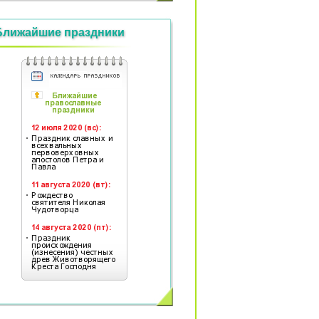
Ближайшие праздники