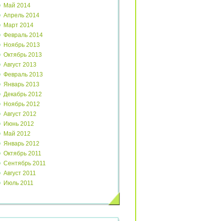
Май 2014
Апрель 2014
Март 2014
Февраль 2014
Ноябрь 2013
Октябрь 2013
Август 2013
Февраль 2013
Январь 2013
Декабрь 2012
Ноябрь 2012
Август 2012
Июнь 2012
Май 2012
Январь 2012
Октябрь 2011
Сентябрь 2011
Август 2011
Июль 2011