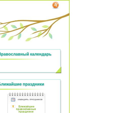
Православный календарь
Ближайшие праздники