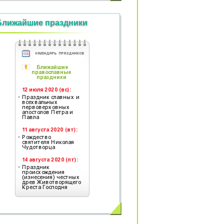
Ближайшие праздники