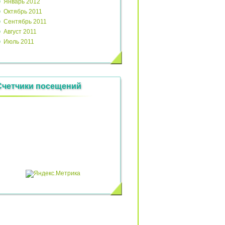
Январь 2012
Октябрь 2011
Сентябрь 2011
Август 2011
Июль 2011
Счетчики посещений