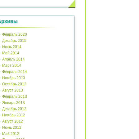
Архивы
Февраль 2020
Декабрь 2015
Июнь 2014
Май 2014
Апрель 2014
Март 2014
Февраль 2014
Ноябрь 2013
Октябрь 2013
Август 2013
Февраль 2013
Январь 2013
Декабрь 2012
Ноябрь 2012
Август 2012
Июнь 2012
Май 2012