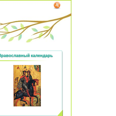
Православный календарь