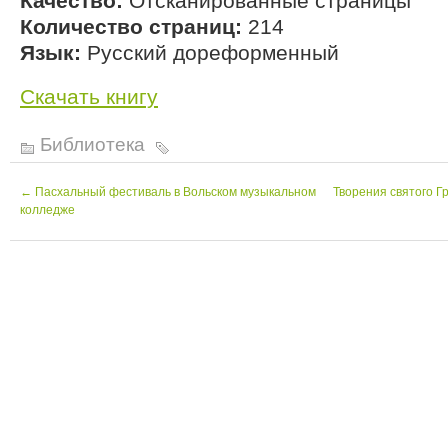
Качество:
Отсканированные страницы
Количество страниц:
214
Язык:
Русский дореформенный
Скачать книгу
Библиотека
←
Пасхальный фестиваль в Вольском музыкальном
Творения святого Гр
колледже