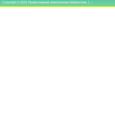
Copyright © 2026 Православная электронная библиотека | ::::