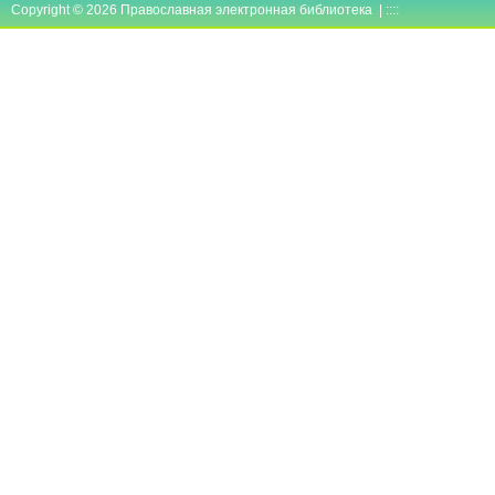
Copyright © 2026 Православная электронная библиотека | ::::