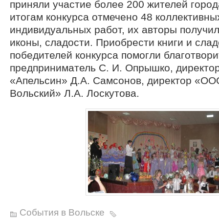
приняли участие более 200 жителей город
итогам конкурса отмечено 48 коллективны
индивидуальных работ, их авторы получили
иконы, сладости. Приобрести книги и слад
победителей конкурса помогли благотвори
предприниматель С. И. Опрышко, директор
«Апельсин» Д.А. Самсонов, директор «ОО
Вольский» Л.А. Лоскутова.
События в Вольске