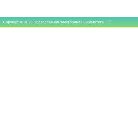
Copyright © 2026 Православная электронная библиотека | ::::