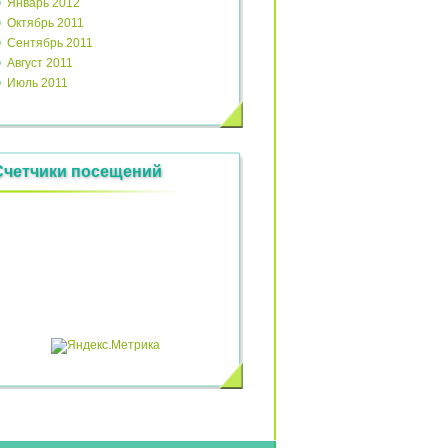
Январь 2012
Октябрь 2011
Сентябрь 2011
Август 2011
Июль 2011
Счетчики посещений