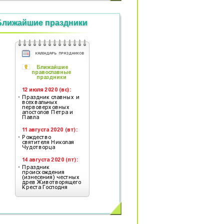
Ближайшие праздники