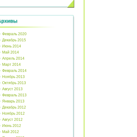
Архивы
Февраль 2020
Декабрь 2015
Июнь 2014
Май 2014
Апрель 2014
Март 2014
Февраль 2014
Ноябрь 2013
Октябрь 2013
Август 2013
Февраль 2013
Январь 2013
Декабрь 2012
Ноябрь 2012
Август 2012
Июнь 2012
Май 2012