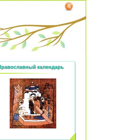
Православный календарь