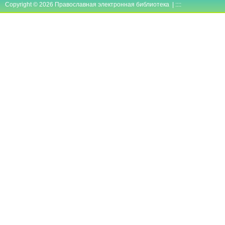
Copyright © 2026 Православная электронная библиотека | ::::