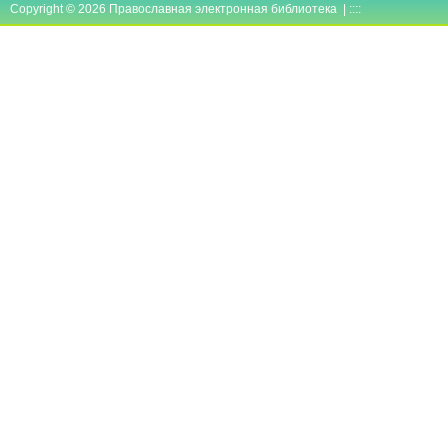
Copyright © 2026 Православная электронная библиотека | ::::