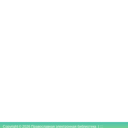
Copyright © 2026 Православная электронная библиотека | ::::